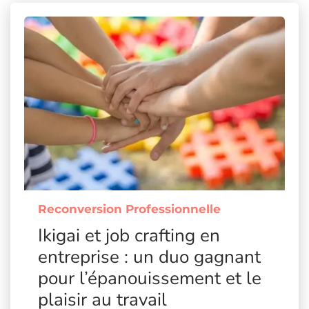
Reconversion Professionnelle
Ikigai et job crafting en
entreprise : un duo gagnant
pour l’épanouissement et le
plaisir au travail