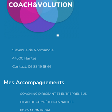
9 avenue de Normandie
44300 Nantes
Contact: 06 83 19 18 66
Mes Accompagnements
COACHING DIRIGEANT ET ENTREPRENEUR
BILAN DE COMPÉTENCES NANTES
FORMATION IKIGAI