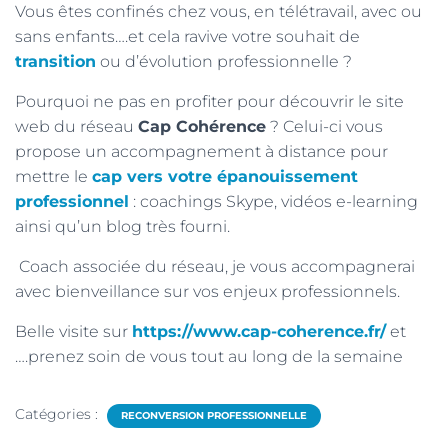
Vous êtes confinés chez vous, en télétravail, avec ou
sans enfants….et cela ravive votre souhait de
transition
ou d’évolution professionnelle ?
Pourquoi ne pas en profiter pour découvrir le site
web du réseau
Cap Cohérence
? Celui-ci vous
propose un accompagnement à distance pour
mettre le
cap vers votre épanouissement
professionnel
: coachings Skype, vidéos e-learning
ainsi qu’un blog très fourni.
Coach associée du réseau, je vous accompagnerai
avec bienveillance sur vos enjeux professionnels.
Belle visite sur
https://www.cap-coherence.fr/
et
….prenez soin de vous tout au long de la semaine
Catégories :
RECONVERSION PROFESSIONNELLE