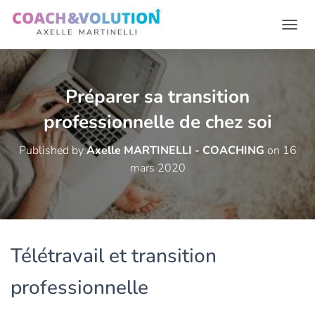
OUVR
Préparer sa transition
professionnelle de chez soi
Published by
Axelle MARTINELLI - COACHING
on
16
mars 2020
Télétravail et transition
professionnelle