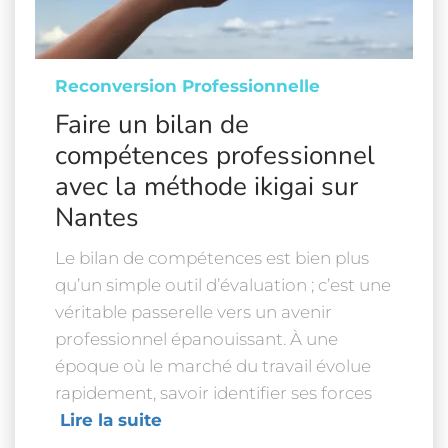
Reconversion Professionnelle
Faire un bilan de
compétences professionnel
avec la méthode ikigai sur
Nantes
Le bilan de compétences est bien plus
qu’un simple outil d’évaluation ; c’est une
véritable passerelle vers un avenir
professionnel épanouissant. À une
époque où le marché du travail évolue
rapidement, savoir identifier ses forces
Lire la suite