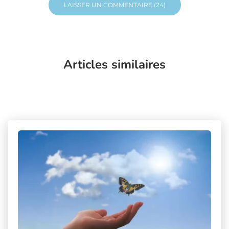
Articles similaires