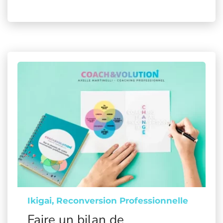
Ikigai
Reconversion Professionnelle
Faire un bilan de