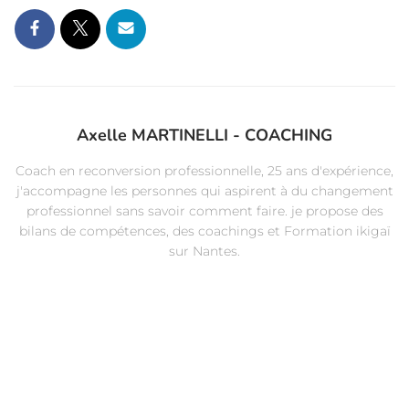
Axelle MARTINELLI - COACHING
Coach en reconversion professionnelle, 25 ans d'expérience,
j'accompagne les personnes qui aspirent à du changement
professionnel sans savoir comment faire. je propose des
bilans de compétences, des coachings et Formation ikigaï
sur Nantes.