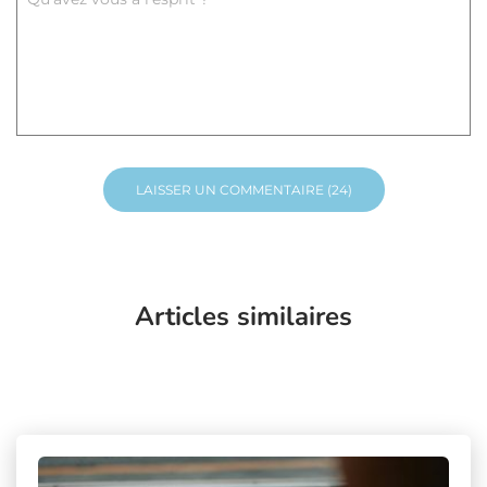
Articles similaires