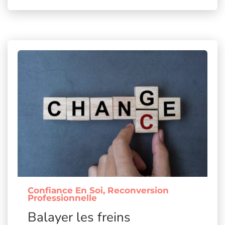
Confiance En Soi
Reconversion
Professionnelle
Balayer les freins