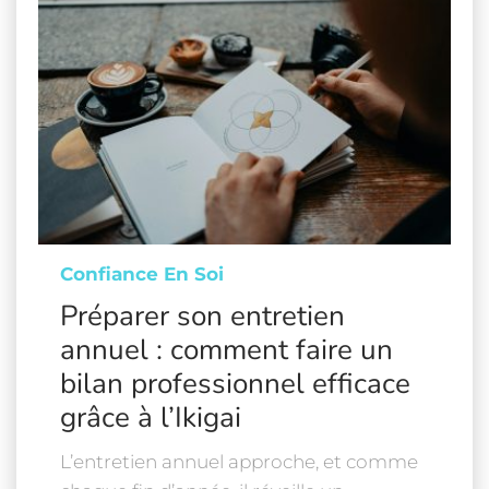
Confiance En Soi
Préparer son entretien
annuel : comment faire un
bilan professionnel efficace
grâce à l’Ikigai
L’entretien annuel approche, et comme