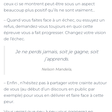
ceux-ci se montrent peut-être sous un aspect
beaucoup plus positif qu’ils ne sont vraiment…
– Quand vous faites face à un échec, ou essuyez un
refus, demandez-vous toujours en quoi cette
épreuve vous a fait progresser. Changez votre vision
de l’échec.
Je ne perds jamais, soit je gagne, soit
j’apprends.
Nelson Mandela,
– Enfin , n’hésitez pas à partager votre crainte autour
de vous (au début d’un discours en public par
exemple) pour vous en délivrer et faire face à cette
peur.
Vous verrez que peu à peu vous gagnerez en