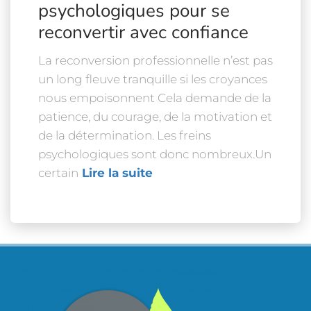
psychologiques pour se
reconvertir avec confiance
La reconversion professionnelle n’est pas
un long fleuve tranquille si les croyances
nous empoisonnent Cela demande de la
patience, du courage, de la motivation et
de la détermination. Les freins
psychologiques sont donc nombreux.Un
certain
Lire la suite