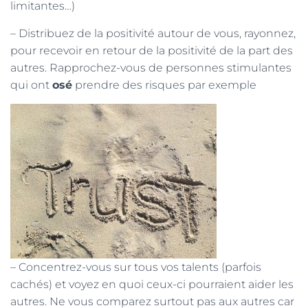
limitantes…)
– Distribuez de la positivité autour de vous, rayonnez,
pour recevoir en retour de la positivité de la part des
autres. Rapprochez-vous de personnes stimulantes
qui ont
osé
prendre des risques par exemple
– Concentrez-vous sur tous vos talents (parfois
cachés) et voyez en quoi ceux-ci pourraient aider les
autres. Ne vous comparez surtout pas aux autres car