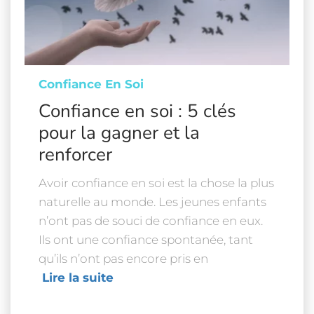
Confiance En Soi
Confiance en soi : 5 clés
pour la gagner et la
renforcer
Avoir confiance en soi est la chose la plus
naturelle au monde. Les jeunes enfants
n’ont pas de souci de confiance en eux.
Ils ont une confiance spontanée, tant
qu’ils n’ont pas encore pris en
Lire la suite