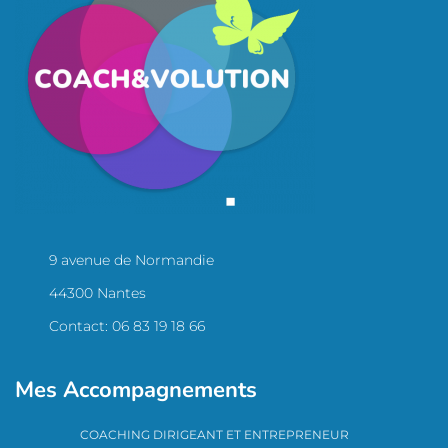
9 avenue de Normandie
44300 Nantes
Contact: 06 83 19 18 66
Mes Accompagnements
COACHING DIRIGEANT ET ENTREPRENEUR