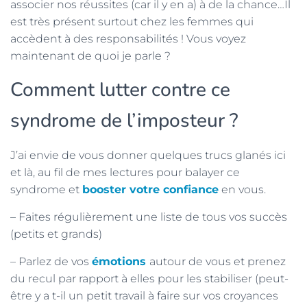
associer nos réussites (car il y en a) à de la chance…Il
est très présent surtout chez les femmes qui
accèdent à des responsabilités ! Vous voyez
maintenant de quoi je parle ?
Comment lutter contre ce
syndrome de l’imposteur ?
J’ai envie de vous donner quelques trucs glanés ici
et là, au fil de mes lectures pour balayer ce
syndrome et
booster votre confiance
en vous.
– Faites régulièrement une liste de tous vos succès
(petits et grands)
– Parlez de vos
émotions
autour de vous et prenez
du recul par rapport à elles pour les stabiliser (peut-
être y a t-il un petit travail à faire sur vos croyances