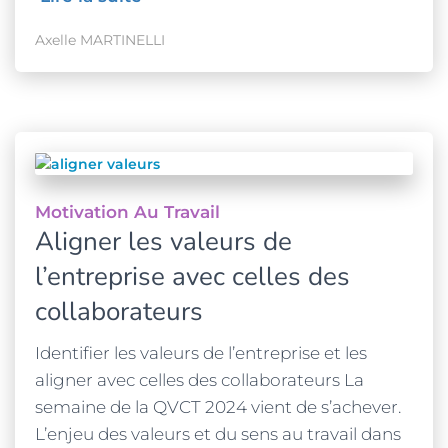
Axelle MARTINELLI
Motivation Au Travail
Aligner les valeurs de
l’entreprise avec celles des
collaborateurs
Identifier les valeurs de l’entreprise et les
aligner avec celles des collaborateurs La
semaine de la QVCT 2024 vient de s’achever.
L’enjeu des valeurs et du sens au travail dans