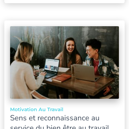
Motivation Au Travail
Sens et reconnaissance au
service du bien être au travail