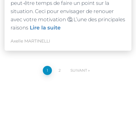
peut-être temps de faire un point sur la
situation. Ceci pour envisager de renouer
avec votre motivation 🤔 L’une des principales
raisons
Lire la suite
Axelle MARTINELLI
1
2
SUIVANT