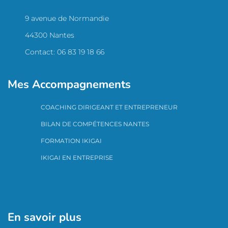
9 avenue de Normandie
44300 Nantes
Contact: 06 83 19 18 66
Mes Accompagnements
COACHING DIRIGEANT ET ENTREPRENEUR
BILAN DE COMPÉTENCES NANTES
FORMATION IKIGAI
IKIGAI EN ENTREPRISE
En savoir plus