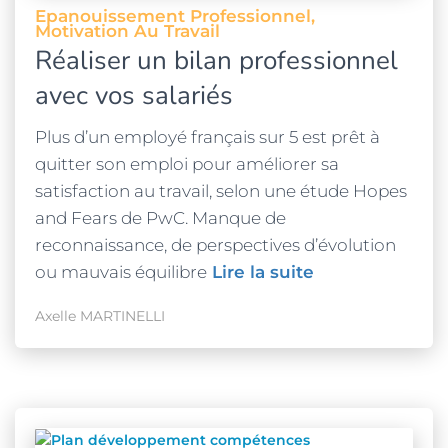
Epanouissement Professionnel
Motivation Au Travail
Réaliser un bilan professionnel
avec vos salariés
Plus d’un employé français sur 5 est prêt à
quitter son emploi pour améliorer sa
satisfaction au travail, selon une étude Hopes
and Fears de PwC. Manque de
reconnaissance, de perspectives d’évolution
ou mauvais équilibre
Lire la suite
Axelle MARTINELLI