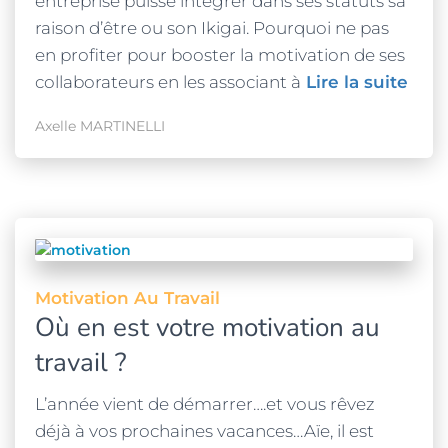
entreprise puisse intégrer dans ses statuts sa
raison d’être ou son Ikigai. Pourquoi ne pas
en profiter pour booster la motivation de ses
collaborateurs en les associant à
Lire la suite
Axelle MARTINELLI
Motivation Au Travail
Où en est votre motivation au
travail ?
L’année vient de démarrer….et vous rêvez
déjà à vos prochaines vacances…Aïe, il est