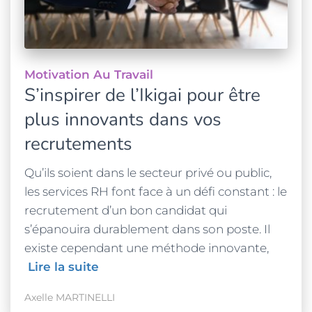
Motivation Au Travail
S’inspirer de l’Ikigai pour être
plus innovants dans vos
recrutements
Qu’ils soient dans le secteur privé ou public,
les services RH font face à un défi constant : le
recrutement d’un bon candidat qui
s’épanouira durablement dans son poste. Il
existe cependant une méthode innovante,
Lire la suite
Axelle MARTINELLI