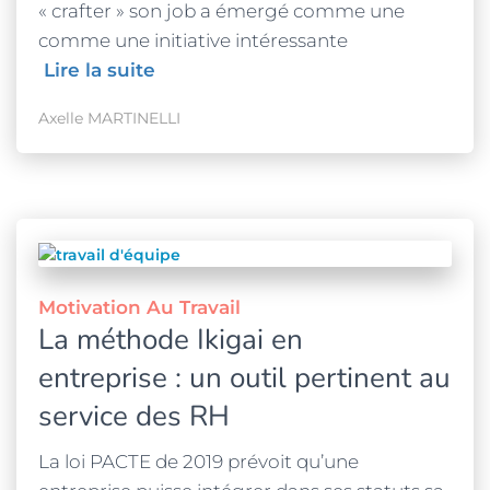
« crafter » son job a émergé comme une
comme une initiative intéressante
Lire la suite
Axelle MARTINELLI
Motivation Au Travail
La méthode Ikigai en
entreprise : un outil pertinent au
service des RH
La loi PACTE de 2019 prévoit qu’une