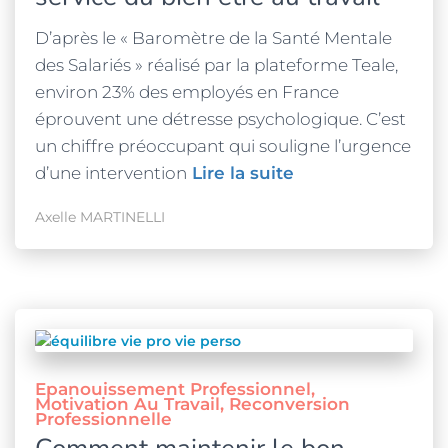
D’après le « Baromètre de la Santé Mentale
des Salariés » réalisé par la plateforme Teale,
environ 23% des employés en France
éprouvent une détresse psychologique. C’est
un chiffre préoccupant qui souligne l’urgence
d’une intervention
Lire la suite
Axelle MARTINELLI
Epanouissement Professionnel
Motivation Au Travail
Reconversion
Professionnelle