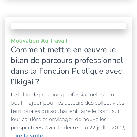
Motivation Au Travail
Comment mettre en œuvre le
bilan de parcours professionnel
dans la Fonction Publique avec
l’Ikigai ?
Le bilan de parcours professionnel est un
outil majeur pour les acteurs des collectivités
territoriales qui souhaitent faire le point sur
leur carrière et envisager de nouvelles
perspectives. Avec le décret du 22 juillet 2022,
Lire la suite