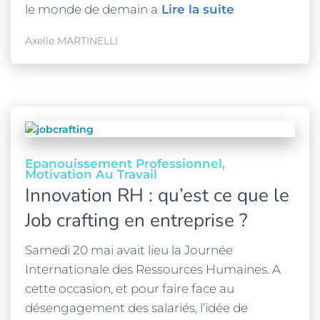
le monde de demain a
Lire la suite
Axelle MARTINELLI
Epanouissement Professionnel
Motivation Au Travail
Innovation RH : qu’est ce que le
Job crafting en entreprise ?
Samedi 20 mai avait lieu la Journée
Internationale des Ressources Humaines. A
cette occasion, et pour faire face au
désengagement des salariés, l’idée de