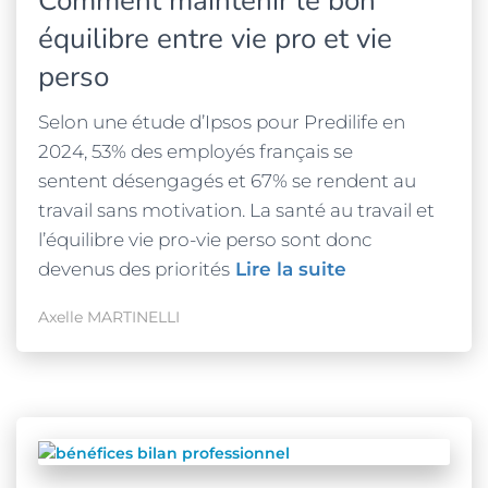
Comment maintenir le bon
équilibre entre vie pro et vie
perso
Selon une étude d’Ipsos pour Predilife en
2024, 53% des employés français se
sentent désengagés et 67% se rendent au
travail sans motivation. La santé au travail et
l’équilibre vie pro-vie perso sont donc
devenus des priorités
Lire la suite
Axelle MARTINELLI