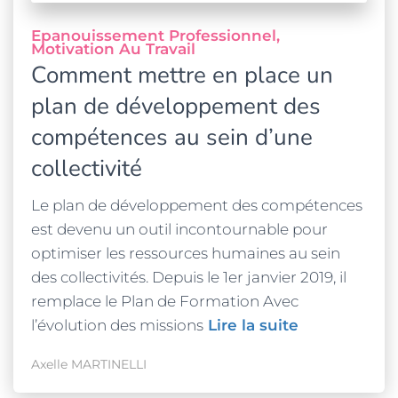
Epanouissement Professionnel
Motivation Au Travail
Comment mettre en place un
plan de développement des
compétences au sein d’une
collectivité
Le plan de développement des compétences
est devenu un outil incontournable pour
optimiser les ressources humaines au sein
des collectivités. Depuis le 1er janvier 2019, il
remplace le Plan de Formation Avec
l’évolution des missions
Lire la suite
Axelle MARTINELLI