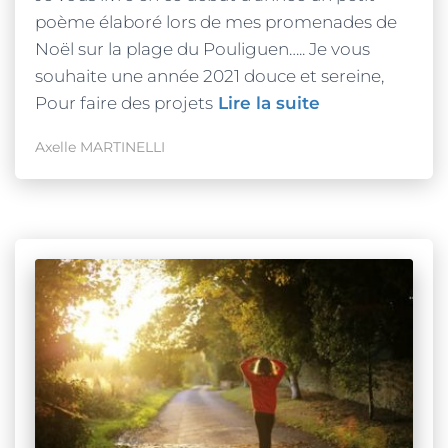
poème élaboré lors de mes promenades de
Noël sur la plage du Pouliguen….. Je vous
souhaite une année 2021 douce et sereine,
Pour faire des projets
Lire la suite
Axelle MARTINELLI