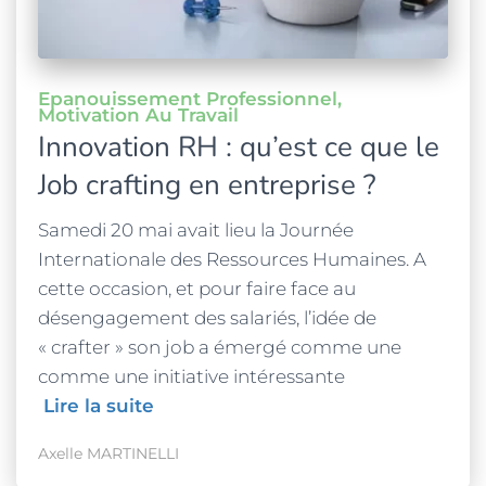
Epanouissement Professionnel
Motivation Au Travail
Innovation RH : qu’est ce que le
Job crafting en entreprise ?
Samedi 20 mai avait lieu la Journée
Internationale des Ressources Humaines. A
cette occasion, et pour faire face au
désengagement des salariés, l’idée de
« crafter » son job a émergé comme une
comme une initiative intéressante
Lire la suite
Axelle MARTINELLI