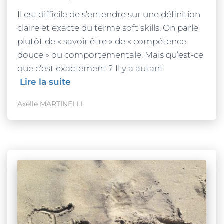
Il est difficile de s’entendre sur une définition
claire et exacte du terme soft skills. On parle
plutôt de « savoir être » de « compétence
douce » ou comportementale. Mais qu’est-ce
que c’est exactement ? Il y a autant
Lire la suite
Axelle MARTINELLI