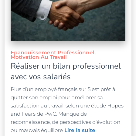
Epanouissement Professionnel
Motivation Au Travail
Réaliser un bilan professionnel
avec vos salariés
Plus d’un employé français sur 5 est prêt à
quitter son emploi pour améliorer sa
satisfaction au travail, selon une étude Hopes
and Fears de PwC. Manque de
reconnaissance, de perspectives d’évolution
ou mauvais équilibre
Lire la suite