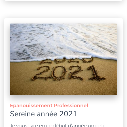
Epanouissement Professionnel
Sereine année 2021
Je vous livre en ce début d’année un petit