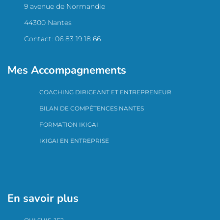
9 avenue de Normandie
44300 Nantes
Contact: 06 83 19 18 66
Mes Accompagnements
COACHING DIRIGEANT ET ENTREPRENEUR
BILAN DE COMPÉTENCES NANTES
FORMATION IKIGAI
IKIGAI EN ENTREPRISE
En savoir plus