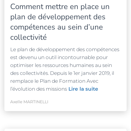
Comment mettre en place un
plan de développement des
compétences au sein d’une
collectivité
Le plan de développement des compétences
est devenu un outil incontournable pour
optimiser les ressources humaines au sein
des collectivités. Depuis le 1er janvier 2019, il
remplace le Plan de Formation Avec
l’évolution des missions
Lire la suite
Axelle MARTINELLI