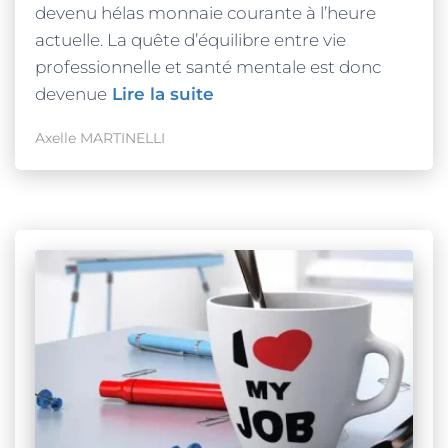
devenu hélas monnaie courante à l’heure
actuelle. La quête d’équilibre entre vie
professionnelle et santé mentale est donc
devenue
Lire la suite
Axelle MARTINELLI