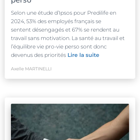
Selon une étude d’Ipsos pour Predilife en
2024, 53% des employés français se
sentent désengagés et 67% se rendent au
travail sans motivation. La santé au travail et
l’équilibre vie pro-vie perso sont donc
devenus des priorités
Lire la suite
Axelle MARTINELLI