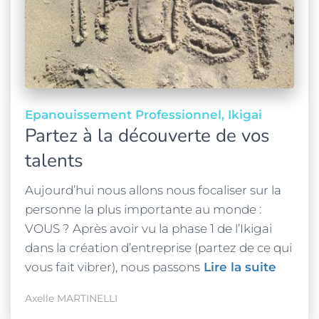
Epanouissement Professionnel
Ikigai
Partez à la découverte de vos
talents
Aujourd’hui nous allons nous focaliser sur la
personne la plus importante au monde :
VOUS ? Après avoir vu la phase 1 de l’Ikigai
dans la création d’entreprise (partez de ce qui
vous fait vibrer), nous passons
Lire la suite
Axelle MARTINELLI