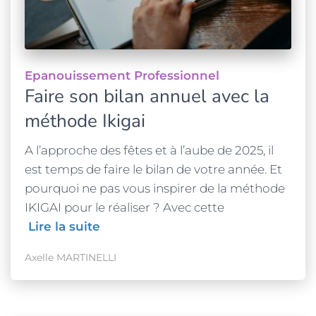
Epanouissement Professionnel
Faire son bilan annuel avec la
méthode Ikigai
A l’approche des fêtes et à l’aube de 2025, il
est temps de faire le bilan de votre année. Et
pourquoi ne pas vous inspirer de la méthode
IKIGAI pour le réaliser ? Avec cette
Lire la suite
Axelle MARTINELLI