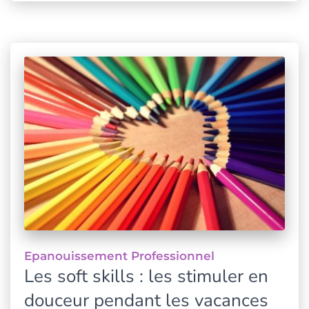
Epanouissement Professionnel
Les soft skills : les stimuler en
douceur pendant les vacances