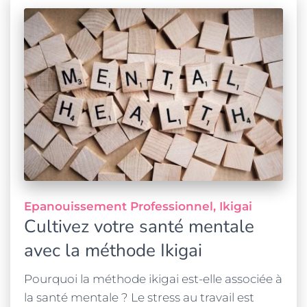
Epanouissement Professionnel
Ikigai
Cultivez votre santé mentale
avec la méthode Ikigai
Pourquoi la méthode ikigai est-elle associée à
la santé mentale ? Le stress au travail est