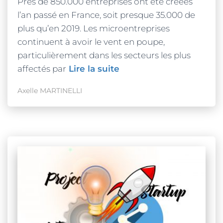
Près de 850.000 entreprises ont été créées
l’an passé en France, soit presque 35.000 de
plus qu’en 2019. Les microentreprises
continuent à avoir le vent en poupe,
particulièrement dans les secteurs les plus
affectés par
Lire la suite
Axelle MARTINELLI