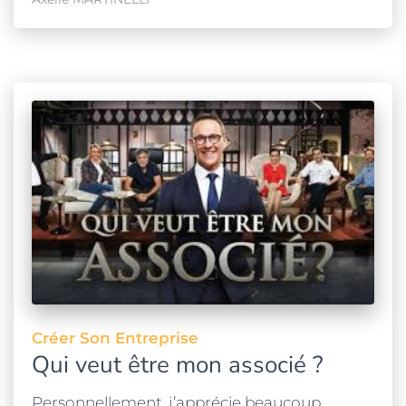
Créer Son Entreprise
Qui veut être mon associé ?
Personnellement, j’apprécie beaucoup