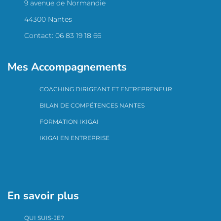
9 avenue de Normandie
44300 Nantes
Contact: 06 83 19 18 66
Mes Accompagnements
COACHING DIRIGEANT ET ENTREPRENEUR
BILAN DE COMPÉTENCES NANTES
FORMATION IKIGAI
IKIGAI EN ENTREPRISE
En savoir plus
QUI SUIS-JE?