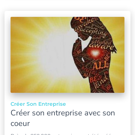
Créer Son Entreprise
Créer son entreprise avec son
coeur