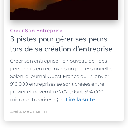
Créer Son Entreprise
3 pistes pour gérer ses peurs
lors de sa création d’entreprise
Créer son entreprise : le nouveau défi des
personnes en reconversion professionnelle.
Selon le journal Ouest France du 12 janvier,
916 000 entreprises se sont créées entre
janvier et novembre 2021, dont 594 000
micro-entreprises. Que
Lire la suite
Axelle MARTINELLI