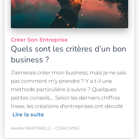
Créer Son Entreprise
Quels sont les critères d’un bon
business ?
J’aimerais créer mon business, mais je ne sais
pas comment m’y prendre ? Y a t-il une
méthode particulière à suivre ? Quelques
petites conseils…. Selon les derniers chiffres
Insee, les créations d’entreprises ont décollé
Lire la suite
Axelle MARTINELLI - COACHING