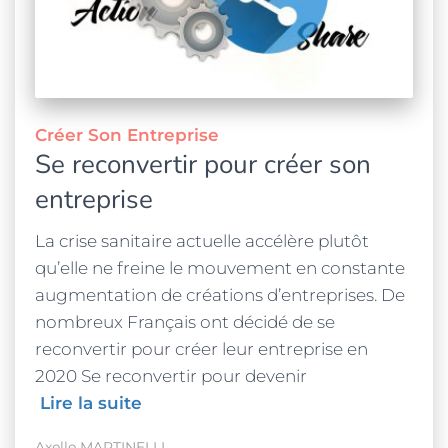
Créer Son Entreprise
Se reconvertir pour créer son
entreprise
La crise sanitaire actuelle accélère plutôt
qu’elle ne freine le mouvement en constante
augmentation de créations d’entreprises. De
nombreux Français ont décidé de se
reconvertir pour créer leur entreprise en
2020 Se reconvertir pour devenir
Lire la suite
Axelle MARTINELLI