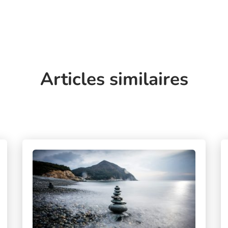
Articles similaires