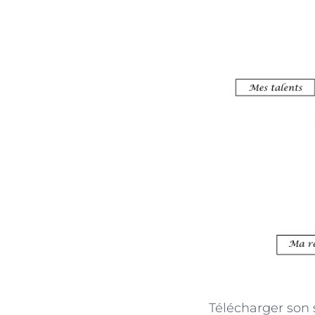
Télécharger son