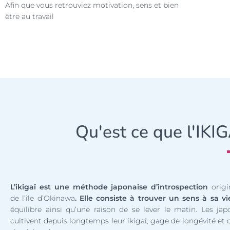
Afin que vous retrouviez motivation, sens et bien
être au travail
Qu'est ce que l'IKI
L’ikigaï est une méthode japonaise d’introspection
origi
de l’île d’Okinawa
. Elle consiste à trouver un sens à sa vi
équilibre ainsi qu’une raison de se lever le matin. Les jap
cultivent depuis longtemps leur ikigaï, gage de longévité et 