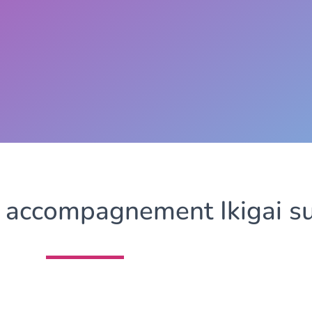
 accompagnement Ikigai su