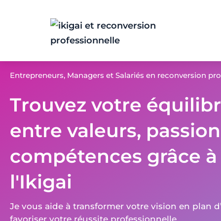
Entrepreneurs, Managers et Salariés en reconversion pro
Trouvez votre équilib
entre valeurs, passion
compétences grâce à
l'Ikigai
Je vous aide à transformer votre vision en plan d
favoriser votre réussite professionnelle