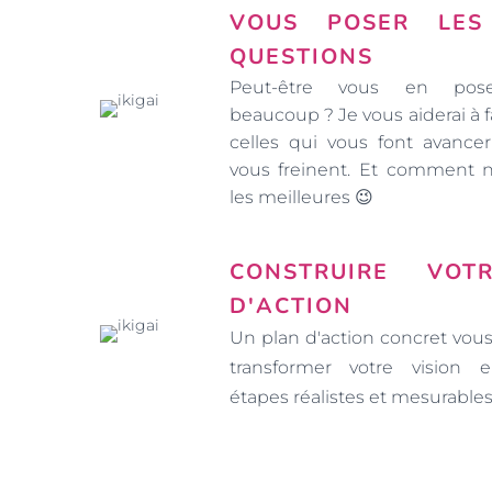
VOUS POSER LES
QUESTIONS
Peut-être vous en pose
beaucoup ? Je vous aiderai à fa
celles qui vous font avancer
vous freinent. Et comment 
les meilleures 😉
CONSTRUIRE VOT
D'ACTION
Un plan d'action concret vou
transformer votre vision e
étapes réalistes et mesurables