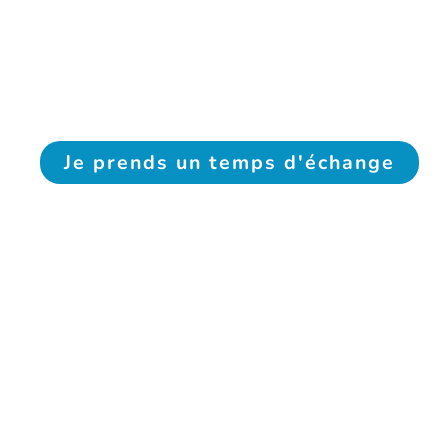
Je prends un temps d'échange