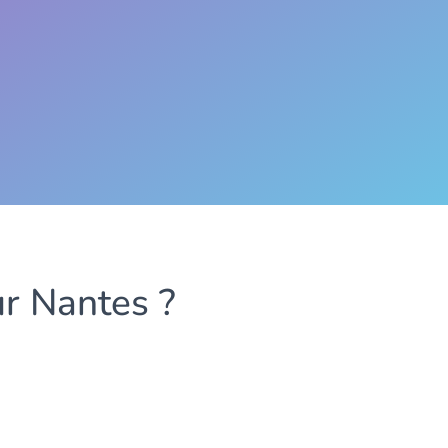
r Nantes ?