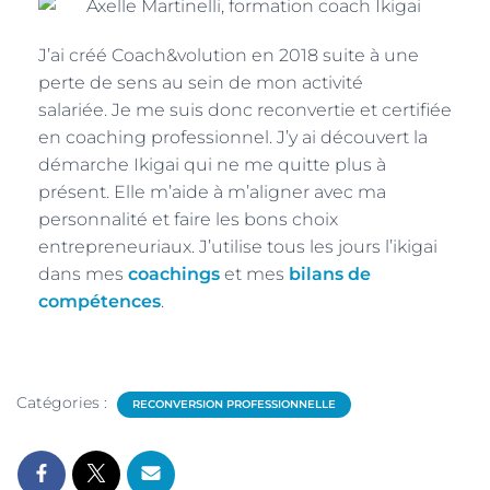
J’ai créé Coach&volution en 2018 suite à une
perte de sens au sein de mon activité
salariée. Je me suis donc reconvertie et certifiée
en coaching professionnel. J’y ai découvert la
démarche Ikigai qui ne me quitte plus à
présent. Elle m’aide à m’aligner avec ma
personnalité et faire les bons choix
entrepreneuriaux. J’utilise tous les jours l’ikigai
dans mes
coachings
et mes
bilans de
compétences
.
Catégories :
RECONVERSION PROFESSIONNELLE