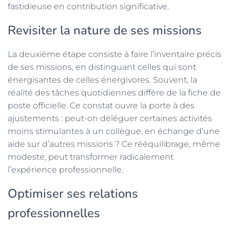
fastidieuse en contribution significative.
Revisiter la nature de ses missions
La deuxième étape consiste à faire l’inventaire précis
de ses missions, en distinguant celles qui sont
énergisantes de celles énergivores. Souvent, la
réalité des tâches quotidiennes diffère de la fiche de
poste officielle. Ce constat ouvre la porte à des
ajustements : peut-on déléguer certaines activités
moins stimulantes à un collègue, en échange d’une
aide sur d’autres missions ? Ce rééquilibrage, même
modeste, peut transformer radicalement
l’expérience professionnelle.
Optimiser ses relations
professionnelles