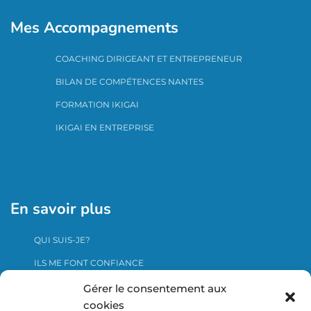
Mes Accompagnements
COACHING DIRIGEANT ET ENTREPRENEUR
BILAN DE COMPÉTENCES NANTES
FORMATION IKIGAI
IKIGAI EN ENTREPRISE
En savoir plus
QUI SUIS-JE?
ILS ME FONT CONFIANCE
ME CONTACTER
Gérer le consentement aux
cookies