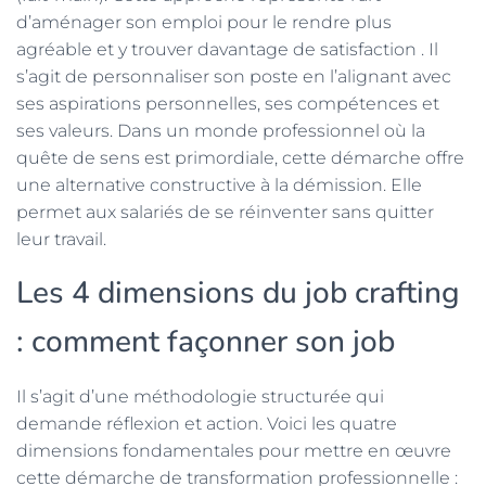
d’aménager son emploi pour le rendre plus
agréable et y trouver davantage de satisfaction . Il
s’agit de personnaliser son poste en l’alignant avec
ses aspirations personnelles, ses compétences et
ses valeurs. Dans un monde professionnel où la
quête de sens est primordiale, cette démarche offre
une alternative constructive à la démission. Elle
permet aux salariés de se réinventer sans quitter
leur travail.
Les 4 dimensions du job crafting
: comment façonner son job
Il s’agit d’une méthodologie structurée qui
demande réflexion et action. Voici les quatre
dimensions fondamentales pour mettre en œuvre
cette démarche de transformation professionnelle :