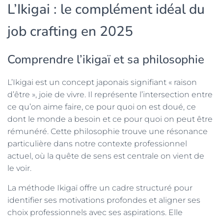
L’Ikigai : le complément idéal du
job crafting en 2025
Comprendre l’ikigaï et sa philosophie
L’Ikigai est un concept japonais signifiant « raison
d’être », joie de vivre. Il représente l’intersection entre
ce qu’on aime faire, ce pour quoi on est doué, ce
dont le monde a besoin et ce pour quoi on peut être
rémunéré. Cette philosophie trouve une résonance
particulière dans notre contexte professionnel
actuel, où la quête de sens est centrale on vient de
le voir.
La méthode Ikigaï offre un cadre structuré pour
identifier ses motivations profondes et aligner ses
choix professionnels avec ses aspirations. Elle