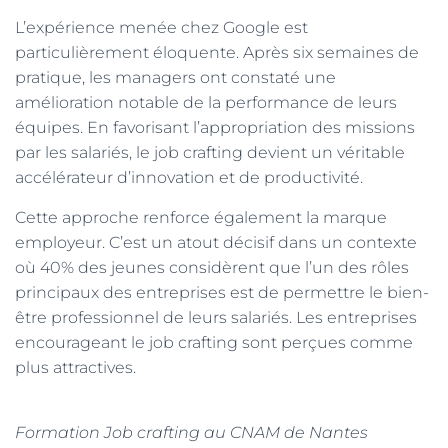
L’expérience menée chez Google est
particulièrement éloquente. Après six semaines de
pratique, les managers ont constaté une
amélioration notable de la performance de leurs
équipes. En favorisant l’appropriation des missions
par les salariés, le job crafting devient un véritable
accélérateur d’innovation et de productivité.
Cette approche renforce également la marque
employeur. C’est un atout décisif dans un contexte
où 40% des jeunes considèrent que l’un des rôles
principaux des entreprises est de permettre le bien-
être professionnel de leurs salariés. Les entreprises
encourageant le job crafting sont perçues comme
plus attractives.
Formation Job crafting au CNAM de Nantes