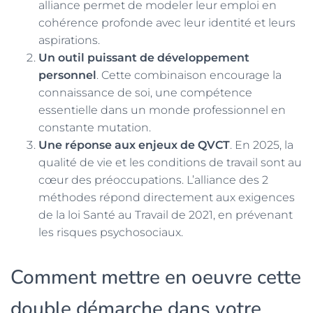
alliance permet de modeler leur emploi en
cohérence profonde avec leur identité et leurs
aspirations.
Un outil puissant de développement
personnel
. Cette combinaison encourage la
connaissance de soi, une compétence
essentielle dans un monde professionnel en
constante mutation.
Une réponse aux enjeux de QVCT
. En 2025, la
qualité de vie et les conditions de travail sont au
cœur des préoccupations. L’alliance des 2
méthodes répond directement aux exigences
de la loi Santé au Travail de 2021, en prévenant
les risques psychosociaux.
Comment mettre en oeuvre cette
double démarche dans votre