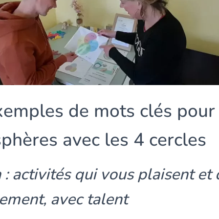
exemples de mots clés pour 
sphères avec les 4 cercles
 : activités qui vous plaisent et
ilement, avec talent