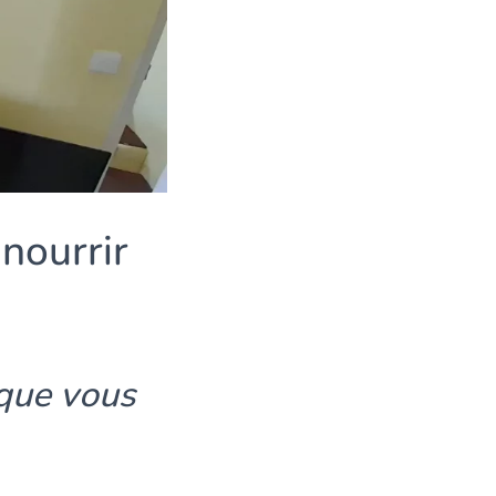
nourrir
 que vous