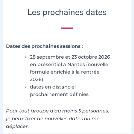
Les prochaines dates
Dates des prochaines sessions :
28 septembre et 23 octobre 2026
en présentiel à Nantes (nouvelle
formule enrichie à la rentrée
2026)
dates en distanciel
prochainement définies
Pour tout groupe d’au moins 5 personnes,
je peux fixer de nouvelles dates ou me
déplacer.