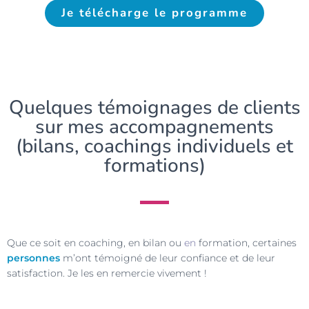
Je télécharge le programme
Quelques témoignages de clients
sur mes accompagnements
(bilans, coachings individuels et
formations)
Que ce soit en coaching, en bilan ou
en
formation, certaines
personnes
m’ont témoigné de leur confiance et de leur
satisfaction. Je les en remercie vivement !