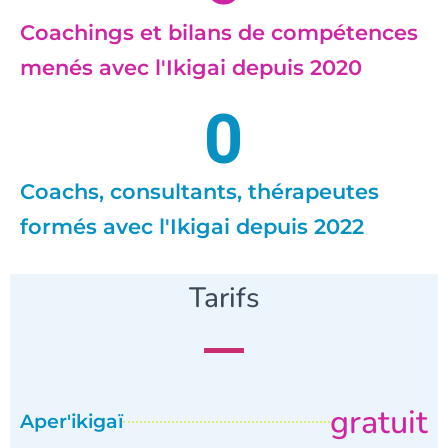
Coachings et bilans de compétences
menés avec l'Ikigai depuis 2020
0
Coachs, consultants, thérapeutes
formés avec l'Ikigai depuis 2022
Tarifs
gratuit
Aper'ikigaï