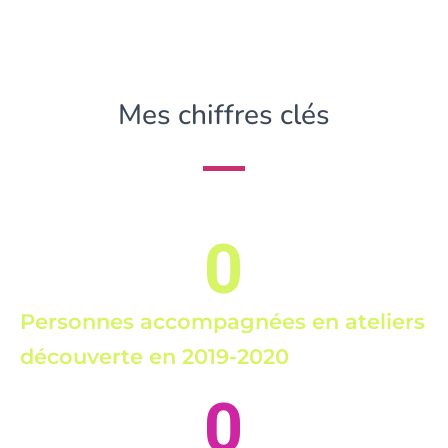
Mes chiffres clés
0
Personnes accompagnées en ateliers
découverte en 2019-2020
0