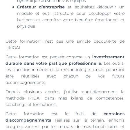
dynamique au sein de vos équipes
Créateur d’entreprise
et souhaitez découvrir un
modèle et outil structuré pour développer votre
business et accroître votre bien-être émotionnel et
physique
Cette formation n’est pas une simple découverte de
l’IKIGAI.
Cette formation est pensée comme un
investissement
durable dans votre pratique professionnelle.
Les outils,
les questionnements et la méthodologie acquis pourront
être réutilisés avec chacun de vos futurs
accompagnements.
Depuis plusieurs années, j’utilise quotidiennement la
méthode IKIGAI dans mes bilans de compétences,
coachings et formations.
Cette formation est le fruit de
centaines
d’accompagnements
réalisés sur le terrain, enrichis
progressivement par les retours de mes bénéficiaires et