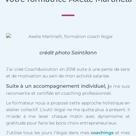
crédit photo Saintilann
J’ai créé Coach&volution en 2018 suite à une perte de sens
et de motivation au sein de mon activité salariée.
Suite à un accompagnement individuel, j
e me suis
reconvertie et certifiée en coaching professionnel.
Le formateur nous a proposé cette approche holistique en
atelier collectif. L’outil ikigaï ne me quitte plus à présent. Il
m’aide à me lever chaque matin avec dynamisme et
gratitude pour faire les bons choix entrepreneuriaux.
J’utilise tous les jours l’ikigaï dans mes
coachings
et mes