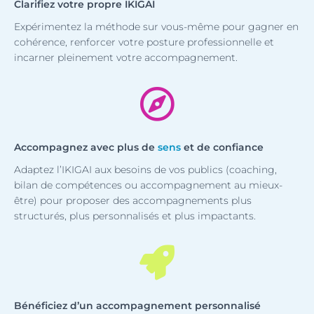
Clarifiez votre propre IKIGAI
Expérimentez la méthode sur vous-même pour gagner en
cohérence, renforcer votre posture professionnelle et
incarner pleinement votre accompagnement.
Accompagnez avec plus de
sens
et de confiance
Adaptez l’IKIGAI aux besoins de vos publics (coaching,
bilan de compétences ou accompagnement au mieux-
être) pour proposer des accompagnements plus
structurés, plus personnalisés et plus impactants.
Bénéficiez d’un accompagnement personnalisé