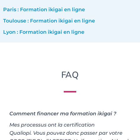
Paris : Formation ikigai en ligne
Toulouse : Formation ikigai en ligne
Lyon : Formation ikigai en ligne
FAQ
Comment financer ma formation ikigai ?
Mes processus ont la certification
Qualiopi. Vous pouvez donc passer par votre