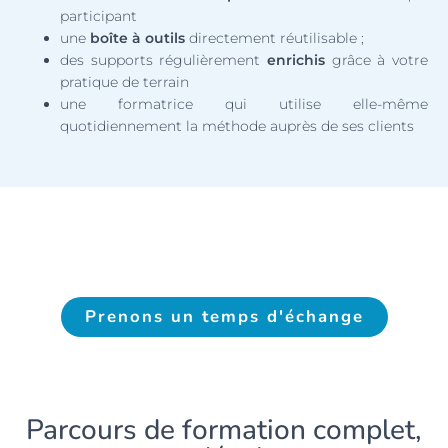
participant
une
boîte à outils
directement réutilisable ;
des supports régulièrement
enrichis
grâce à votre
pratique de terrain
une formatrice qui utilise elle-même
quotidiennement la méthode auprès de ses clients
Prenons un temps d'échange
Parcours de formation complet,