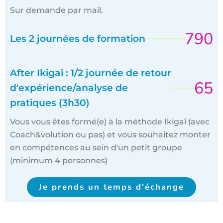
Sur demande par mail.
790
Les 2 journées de formation
After Ikigaï : 1/2 journée de retour
65
d'expérience/analyse de
pratiques (3h30)
Vous vous êtes formé(e) à la méthode Ikigaî (avec
Coach&volution ou pas) et vous souhaitez monter
en compétences au sein d'un petit groupe
(minimum 4 personnes)
Je prends un temps d'échange