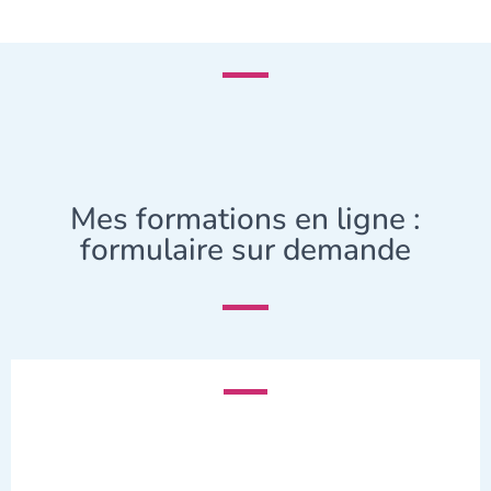
Mes formations en ligne :
formulaire sur demande