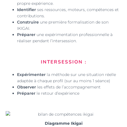
propre expérience.
Identifier
ses ressources, moteurs, compétences et
contributions.
Construire
une première formalisation de son
IKIGAI.
Préparer
une expérimentation professionnelle à
réaliser pendant l’intersession.
INTERSESSION :
Expérimenter
la méthode sur une situation réelle
adaptée à chaque profil (sur au moins 1 séance)
Observer
les effets de l’accompagnement
Préparer
le retour d’expérience
Diagramme Ikigai