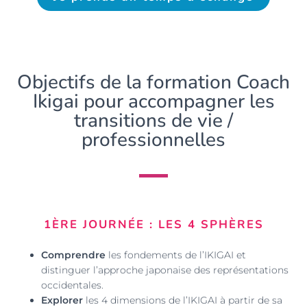
Objectifs de la formation Coach
Ikigai pour accompagner les
transitions de vie /
professionnelles
1ÈRE JOURNÉE : LES 4 SPHÈRES
Comprendre
les fondements de l’IKIGAI et
distinguer l’approche japonaise des représentations
occidentales.
Explorer
les 4 dimensions de l’IKIGAI à partir de sa