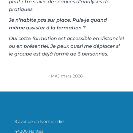
peut être suivie de séances d’analyses de
pratiques.
Je n’habite pas sur place. Puis-je quand
même assister à la formation ?
Oui cette formation est accessible en distanciel
ou en présentiel. Je peux aussi me déplacer si
le groupe est déjà formé de 6 personnes.
MAJ mars 2026
9 avenue de Normandie
44300 Nantes