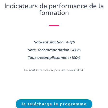
Indicateurs de performance de la
formation
Note satisfaction : 4.6/5
Note recommandation : 4.6/5
Taux accomplissement : 100%
Indicateurs mis à jour en mars 2026
Je télécharge le programme