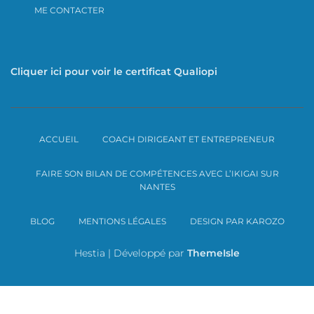
ME CONTACTER
Cliquer ici pour voir le certificat Qualiopi
ACCUEIL
COACH DIRIGEANT ET ENTREPRENEUR
FAIRE SON BILAN DE COMPÉTENCES AVEC L’IKIGAI SUR
NANTES
BLOG
MENTIONS LÉGALES
DESIGN PAR KAROZO
Hestia | Développé par
ThemeIsle