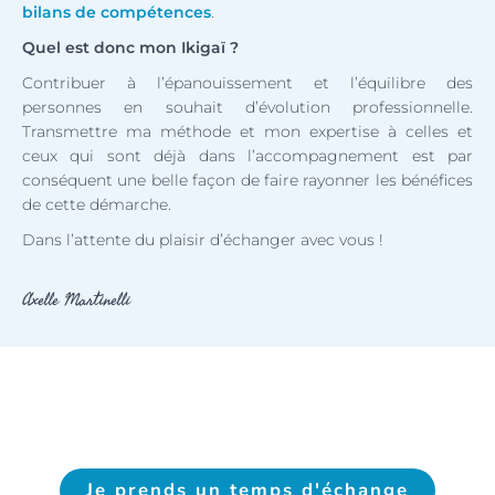
bilans
de compétences
.
Quel est donc mon Ikigaï ?
Contribuer à l’épanouissement et l’équilibre des
personnes en souhait d’évolution professionnelle.
Transmettre ma méthode et mon expertise à celles et
ceux qui sont déjà dans l’accompagnement est par
conséquent une belle façon de faire rayonner les bénéfices
de cette démarche.
Dans l’attente du plaisir d’échanger avec vous !
Axelle Martinelli
Je prends un temps d'échange