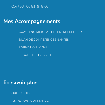
Contact: 06 83 19 18 66
Mes Accompagnements
COACHING DIRIGEANT ET ENTREPRENEUR
BILAN DE COMPÉTENCES NANTES
FORMATION IKIGAI
IKIGAI EN ENTREPRISE
En savoir plus
QUI SUIS-JE?
ILS ME FONT CONFIANCE