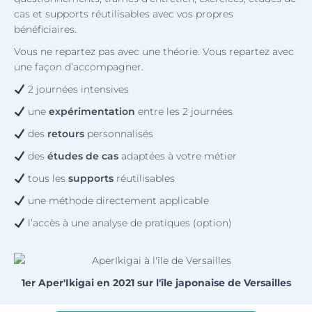
cas et supports réutilisables avec vos propres
bénéficiaires.
Vous ne repartez pas avec une théorie.
Vous repartez avec
une façon d’accompagner.
2 journées intensives
une
expérimentation
entre les 2 journées
des
retours
personnalisés
des
études de cas
adaptées à votre métier
tous les
supports
réutilisables
une méthode directement applicable
l’accès à une analyse de pratiques (option)
1er Aper'Ikigai en 2021 sur l'île japonaise de Versailles