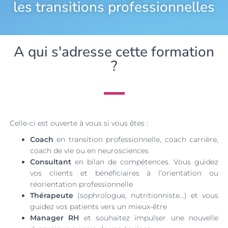
les transitions professionnelles
A qui s'adresse cette formation
?
Celle-ci est ouverte à vous si vous êtes :
Coach
en transition professionnelle, coach carrière,
coach de vie ou en neurosciences
C
onsultant
en bilan de compétences. Vous guidez
vos clients et bénéficiaires à l’orientation ou
réorientation professionnelle
Thérapeute
(sophrologue, nutritionniste…) et vous
guidez vos patients vers un mieux-être
Manager RH
et souhaitez impulser une nouvelle