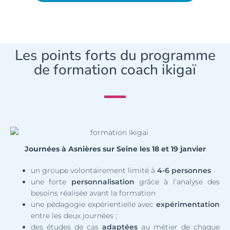
Les points forts du programme
de formation coach ikigaï
Journées à Asnières sur Seine les 18 et 19 janvier
un groupe volontairement limité à
4-6 personnes
une forte
personnalisation
grâce à l’analyse des
besoins réalisée avant la formation
une pédagogie expérientielle avec
expérimentation
entre les deux journées ;
des études de cas
adaptées
au métier de chaque