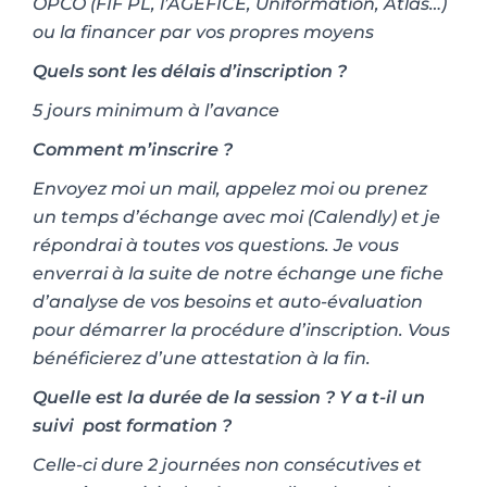
OPCO (FIF PL, l’AGEFICE, Uniformation, Atlas…)
ou la financer par vos propres moyens
Quels sont les délais d’inscription ?
5 jours minimum à l’avance
Comment m’inscrire ?
Envoyez moi un mail, appelez moi ou prenez
un temps d’échange avec moi (Calendly) et je
répondrai à toutes vos questions. Je vous
enverrai à la suite de notre échange une fiche
d’analyse de vos besoins et auto-évaluation
pour démarrer la procédure d’inscription. Vous
bénéficierez d’une attestation à la fin.
Quelle est la durée de la session ? Y a t-il un
suivi post formation ?
Celle-ci dure 2 journées non consécutives et