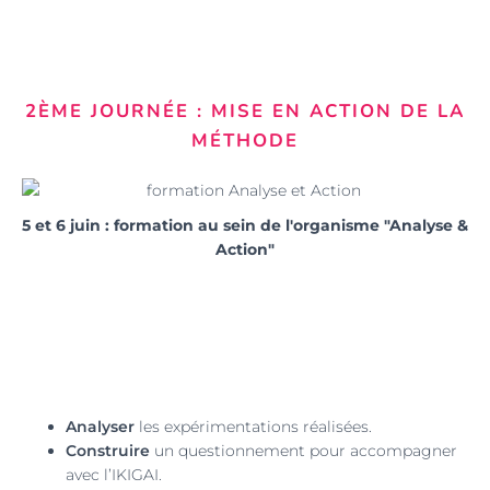
2ÈME JOURNÉE : MISE EN ACTION DE LA
MÉTHODE
5 et 6 juin : formation au sein de l'organisme "Analyse &
Action"
Analyser
les expérimentations réalisées.
Construire
un questionnement pour accompagner
avec l’IKIGAI.