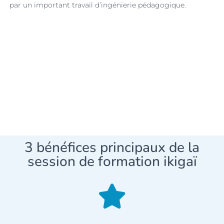
par un important travail d’ingénierie pédagogique.
3 bénéfices principaux de la
session de formation ikigaï