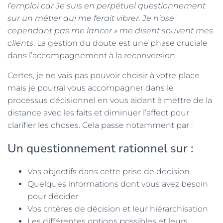
l’emploi car Je suis en perpétuel questionnement
sur un métier qui me ferait vibrer. Je n’ose
cependant
pas me lancer » me disent souvent mes
clients
. La gestion du doute est une phase cruciale
dans l’accompagnement à la reconversion.
Certes, je ne vais pas pouvoir choisir à votre place
mais je pourrai vous accompagner dans le
processus décisionnel en vous aidant à mettre de la
distance avec les faits et diminuer l’affect pour
clarifier les choses. Cela passe notamment par :
Un questionnement rationnel sur :
Vos objectifs dans cette prise de décision
Quelques informations dont vous avez besoin
pour décider
Vos critères de décision et leur hiérarchisation
Les différentes options possibles et leurs