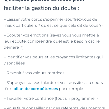
faciliter la gestion du doute :
– Laisser votre corps s’exprimer (souffrez-vous de
maux particuliers ? qu’est ce que cela dit de vous ?)
– Ecouter vos émotions (savez vous vous mettre à
leur écoute, comprendre quel est le besoin caché
derrière ?)
– Identifier vos peurs et les croyances limitantes qui
y sont liées
– Revenir à vos valeurs motrices
– S’appuyer sur vos talents et vos réussites, au cours
d’un
bilan de compétences
par exemple
– Travailler votre confiance (tout un programme !)
– Vous faire conseiller par des référents, des mentors