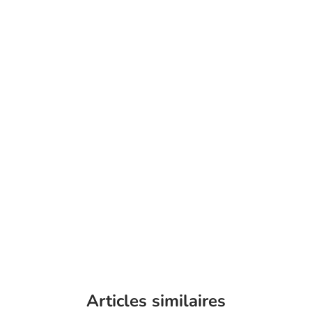
Articles similaires