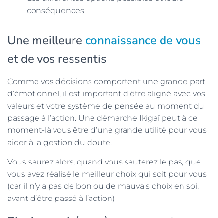
conséquences
Une meilleure
connaissance de vous
et de vos ressentis
Comme vos décisions comportent une grande part
d’émotionnel, il est important d’être aligné avec vos
valeurs et votre système de pensée au moment du
passage à l’action. Une démarche Ikigaï peut à ce
moment-là vous être d’une grande utilité pour vous
aider à la gestion du doute.
Vous saurez alors, quand vous sauterez le pas, que
vous avez réalisé le meilleur choix qui soit pour vous
(car il n’y a pas de bon ou de mauvais choix en soi,
avant d’être passé à l’action)