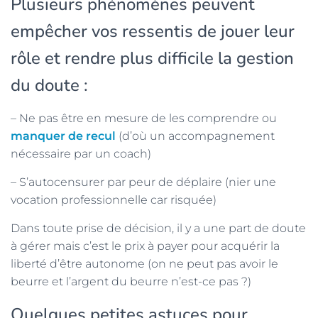
Plusieurs phénomènes peuvent
empêcher vos ressentis de jouer leur
rôle et rendre plus difficile la gestion
du doute :
– Ne pas être en mesure de les comprendre ou
manquer de recul
(d’où un accompagnement
nécessaire par un coach)
– S’autocensurer par peur de déplaire (nier une
vocation professionnelle car risquée)
Dans toute prise de décision, il y a une part de doute
à gérer mais c’est le prix à payer pour acquérir la
liberté d’être autonome (on ne peut pas avoir le
beurre et l’argent du beurre n’est-ce pas ?)
Quelques petites astuces pour