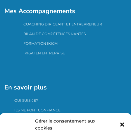
Mes Accompagnements
COACHING DIRIGEANT ET ENTREPRENEUR
BILAN DE COMPÉTENCES NANTES
FORMATION IKIGAI
IKIGAI EN ENTREPRISE
En savoir plus
QUI SUIS-JE?
ILS ME FONT CONFIANCE
ME CONTACTER
Gérer le consentement aux
cookies