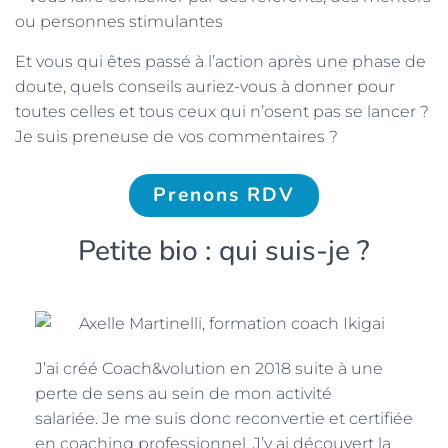
ou personnes stimulantes
Et vous qui êtes passé à l’action après une phase de
doute, quels conseils auriez-vous à donner pour
toutes celles et tous ceux qui n’osent pas se lancer ?
Je suis preneuse de vos commentaires ?
Prenons RDV
Petite bio : qui suis-je ?
J’ai créé Coach&volution en 2018 suite à une
perte de sens au sein de mon activité
salariée. Je me suis donc reconvertie et certifiée
en coaching professionnel. J’y ai découvert la