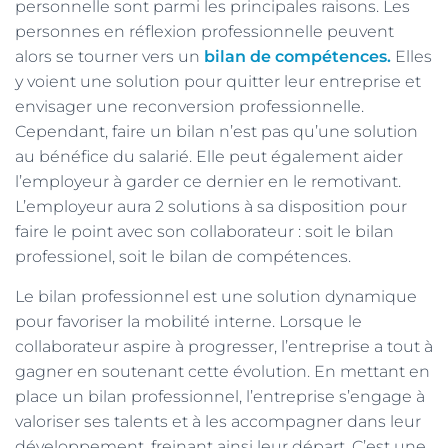
personnelle sont parmi les principales raisons. Les
personnes en réflexion professionnelle peuvent
alors se tourner vers un
bilan de compétences.
Elles
y voient une solution pour quitter leur entreprise et
envisager une reconversion professionnelle.
Cependant, faire un bilan n’est pas qu’une solution
au bénéfice du salarié. Elle peut également aider
l’employeur à garder ce dernier en le remotivant.
L’employeur aura 2 solutions à sa disposition pour
faire le point avec son collaborateur : soit le bilan
professionel, soit le bilan de compétences.
Le bilan professionnel est une solution dynamique
pour favoriser la mobilité interne. Lorsque le
collaborateur aspire à progresser, l’entreprise a tout à
gagner en soutenant cette évolution. En mettant en
place un bilan professionnel, l’entreprise s’engage à
valoriser ses talents et à les accompagner dans leur
développement, freinant ainsi leur départ. C’est une