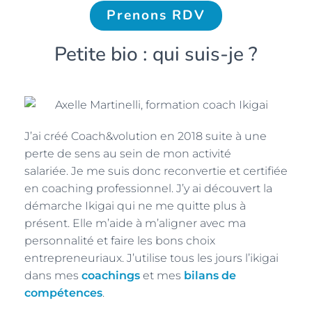
Prenons RDV
Petite bio : qui suis-je ?
J’ai créé Coach&volution en 2018 suite à une
perte de sens au sein de mon activité
salariée. Je me suis donc reconvertie et certifiée
en coaching professionnel. J’y ai découvert la
démarche Ikigai qui ne me quitte plus à
présent. Elle m’aide à m’aligner avec ma
personnalité et faire les bons choix
entrepreneuriaux. J’utilise tous les jours l’ikigai
dans mes
coachings
et mes
bilans de
compétences
.