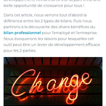
belle opportunité de croissance pour tous !
Dans cet article, nous verrons tout d’abord la
diiférence entre les 2 types de bilans. Puis nous
partirons à la découverte des divers bénéfices du
bilan professionnel
pour l’employé et l’entreprise.
Nous évoquerons les raisons pour lesquelles cet
outil peut être un levier de développement efficace
pour les 2 parties.