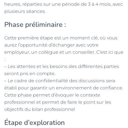
heures, réparties sur une période de 3 à 4 mois, avec
plusieurs séances.
Phase préliminaire :
Cette première étape est un moment clé, où vous
aurez l’opportunité d’échanger avec votre
employeur, un collègue et un conseiller. C’est ici que
:
– Les attentes et les besoins des différentes parties
seront pris en compte.
– Le cadre de confidentialité des discussions sera
établi pour garantir un environnement de confiance.
Cette phase permet d’évoquer le contexte
professionnel et permet de faire le point sur les
objectifs du bilan professionnel
Étape d’exploration