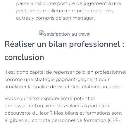
passe ainsi d’une posture de jugement à une
posture de meilleure compréhension des
autres y compris de son manager.
Réaliser un bilan professionnel :
c
onclusion
Il est donc capital de repenser ce bilan professionnel
comme une stratégie gagnant-gagnant pour
améliorer la qualité de vie et des relations au travail.
Vous souhaitez explorer votre potentiel
professionnel ou aider vos salariés à partir à la
découverte du leur ? Mes bilans et formations sont
éligibles au compte personnel de formation (CPF).