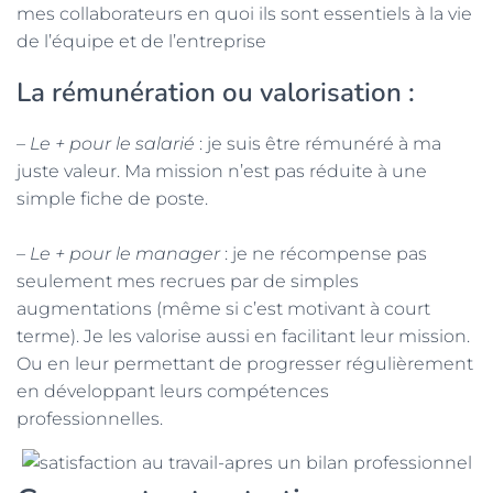
mes collaborateurs en quoi ils sont essentiels à la vie
de l’équipe et de l’entreprise
La rémunération ou valorisation :
– Le + pour le salarié
: je suis être rémunéré à ma
juste valeur. Ma mission n’est pas réduite à une
simple fiche de poste.
– Le + pour le manager
: je ne récompense pas
seulement mes recrues par de simples
augmentations (même si c’est motivant à court
terme). Je les valorise aussi en facilitant leur mission.
Ou en leur permettant de progresser régulièrement
en développant leurs compétences
professionnelles.