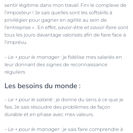
sentir légitime dans mon travail. Fini le complexe de
l’imposteur ! Je sais quelles sont les softskills à
privilégier pour gagner en agilité au sein de
l’entreprise » . En effet,
savoir-être et savoir-faire
sont
tous les jours davantage valorisés afin de faire face à
l’imprévu.
–
Le + pour le manager
: je fidélise mes salariés en
leur donnant des signes de reconnaissance
réguliers
Les besoins du monde
:
–
Le + pour le salarié
: je donne du sens à ce que je
fais. Je sais résoudre des problèmes de façon
durable et en phase avec mes valeurs.
–
Le + pour le manager
: je sais faire comprendre à