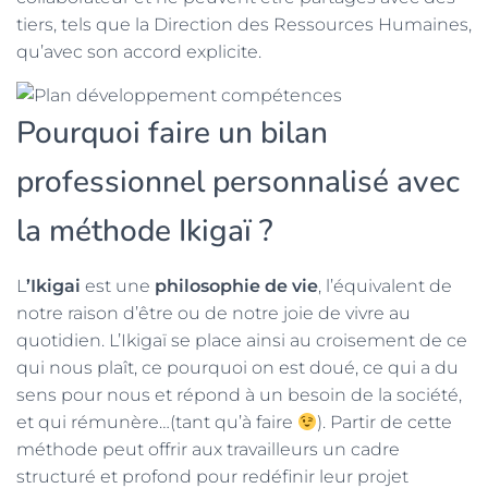
tiers, tels que la Direction des Ressources Humaines,
qu’avec son accord explicite.
Pourquoi faire un bilan
professionnel personnalisé avec
la méthode Ikigaï ?
L
’Ikigai
est une
philosophie de vie
, l’équivalent de
notre raison d’être ou de notre joie de vivre au
quotidien. L’Ikigaï se place ainsi au croisement de ce
qui nous plaît, ce pourquoi on est doué, ce qui a du
sens pour nous et répond à un besoin de la société,
et qui rémunère…(tant qu’à faire
). Partir de cette
méthode peut offrir aux travailleurs un cadre
structuré et profond pour redéfinir leur projet