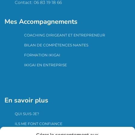
Contact: 06 83 19 18 66
Mes Accompagnements
COACHING DIRIGEANT ET ENTREPRENEUR
BILAN DE COMPÉTENCES NANTES
FORMATION IKIGAI
IKIGAI EN ENTREPRISE
En savoir plus
QUI SUIS-JE?
ILS ME FONT CONFIANCE
ME CONTACTER
Gérer le consentement aux