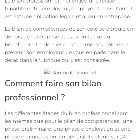
Le bilan professionnel met en jeu une relation
tripartite entre employeur, employé et consultant. Il
est est une obligation légale et a lieu en entreprise.
Le bilan de compétences de son côté se déroule en
dehors de l’entreprise et est à l’initiative du
bénéficiaire. Ce dernier n’est même pas obligé de
prévenir son employeur. Je vous en parle dans le
détail dans la rubrique qui y est consacrée.
Comment faire son bilan
professionnel ?
Les différentes étapes du bilan professionnel sont
les mêmes que pour le bilan de compétences : une
phase préliminaire, une phase d’exploration et une
phase de conclusion. En général, il s’étend sur 24