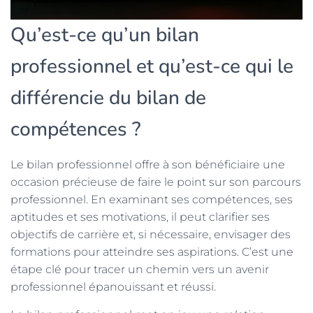
Qu’est-ce qu’un bilan
professionnel et qu’est-ce qui le
différencie du bilan de
compétences ?
Le bilan professionnel offre à son bénéficiaire une
occasion précieuse de faire le point sur son parcours
professionnel. En examinant ses compétences, ses
aptitudes et ses motivations, il peut clarifier ses
objectifs de carrière et, si nécessaire, envisager des
formations pour atteindre ses aspirations. C’est une
étape clé pour tracer un chemin vers un avenir
professionnel épanouissant et réussi.