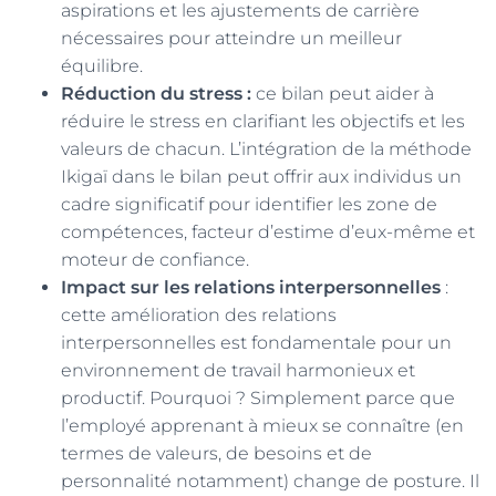
aspirations et les ajustements de carrière
nécessaires pour atteindre un meilleur
équilibre.
Réduction du stress :
ce bilan peut aider à
réduire le stress en clarifiant les objectifs et les
valeurs de chacun. L’intégration de la méthode
Ikigaï dans le bilan peut offrir aux individus un
cadre significatif pour identifier les zone de
compétences, facteur d’estime d’eux-même et
moteur de confiance.
Impact sur les relations interpersonnelles
:
cette amélioration des relations
interpersonnelles est fondamentale pour un
environnement de travail harmonieux et
productif. Pourquoi ? Simplement parce que
l’employé apprenant à mieux se connaître (en
termes de valeurs, de besoins et de
personnalité notamment) change de posture. Il