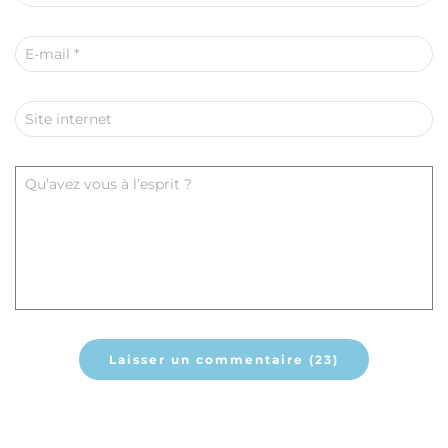
E-mail
*
Site internet
Qu’avez vous à l’esprit ?