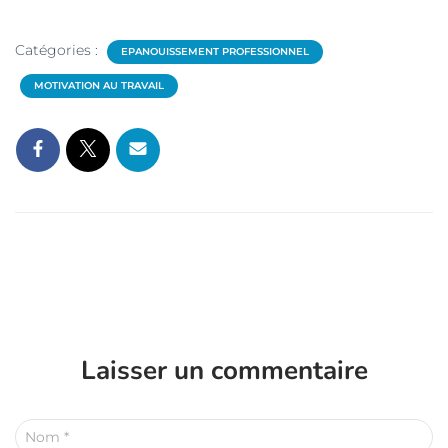
Catégories :
EPANOUISSEMENT PROFESSIONNEL
MOTIVATION AU TRAVAIL
Laisser un commentaire
Nom
*