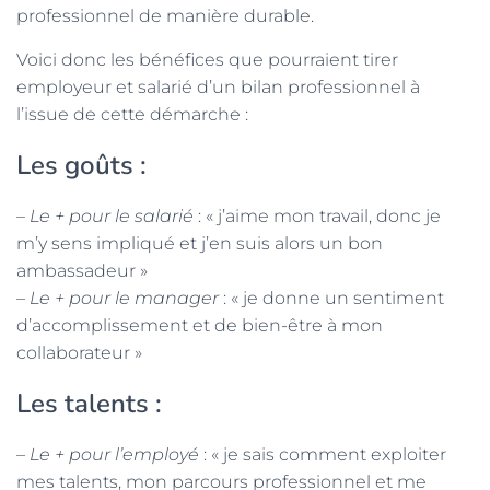
professionnel de manière durable.
Voici donc les bénéfices que pourraient tirer
employeur et salarié d’un bilan professionnel à
l’issue de cette démarche :
Les goûts :
–
Le + pour le salarié
: « j’aime mon travail, donc je
m’y sens impliqué et j’en suis alors un bon
ambassadeur »
–
Le + pour le manager
: « je donne un sentiment
d’accomplissement et de bien-être à mon
collaborateur »
Les talents :
– Le + pour l’employé
: « je sais comment exploiter
mes talents, mon parcours professionnel et me