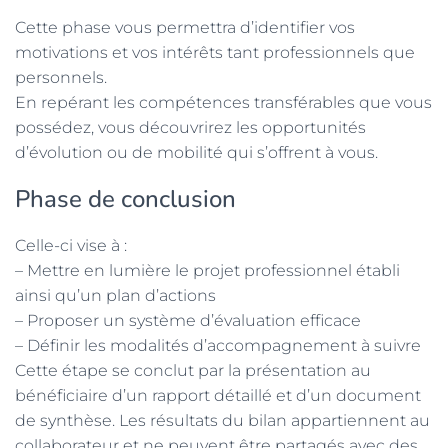
Cette phase vous permettra d’identifier vos
motivations et vos intérêts tant professionnels que
personnels.
En repérant les compétences transférables que vous
possédez, vous découvrirez les opportunités
d’évolution ou de mobilité qui s’offrent à vous.
Phase de conclusion
Celle-ci vise à :
– Mettre en lumière le projet professionnel établi
ainsi qu’un plan d’actions
– Proposer un système d’évaluation efficace
– Définir les modalités d’accompagnement à suivre
Cette étape se conclut par la présentation au
bénéficiaire d’un rapport détaillé et d’un document
de synthèse. Les résultats du bilan appartiennent au
collaborateur et ne peuvent être partagés avec des