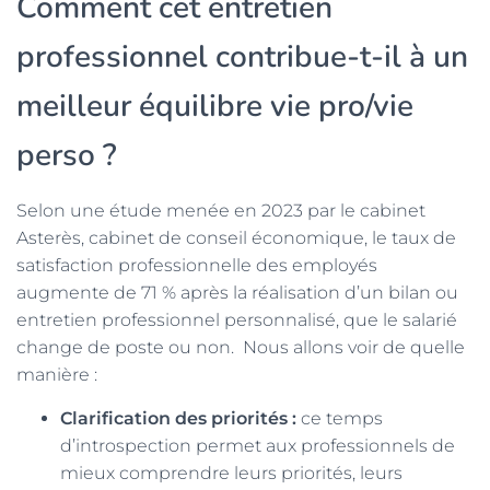
Comment cet entretien
professionnel contribue-t-il à un
meilleur équilibre vie pro/vie
perso ?
Selon une étude menée en 2023 par le cabinet
Asterès, cabinet de conseil économique, le taux de
satisfaction professionnelle des employés
augmente de 71 % après la réalisation d’un bilan ou
entretien professionnel personnalisé, que le salarié
change de poste ou non. Nous allons voir de quelle
manière :
Clarification des priorités :
ce temps
d’introspection permet aux professionnels de
mieux comprendre leurs priorités, leurs