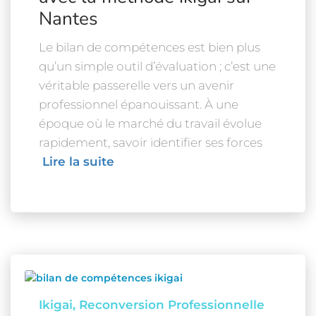
Nantes
Le bilan de compétences est bien plus
qu’un simple outil d’évaluation ; c’est une
véritable passerelle vers un avenir
professionnel épanouissant. À une
époque où le marché du travail évolue
rapidement, savoir identifier ses forces
Lire la suite
Ikigai
Reconversion Professionnelle