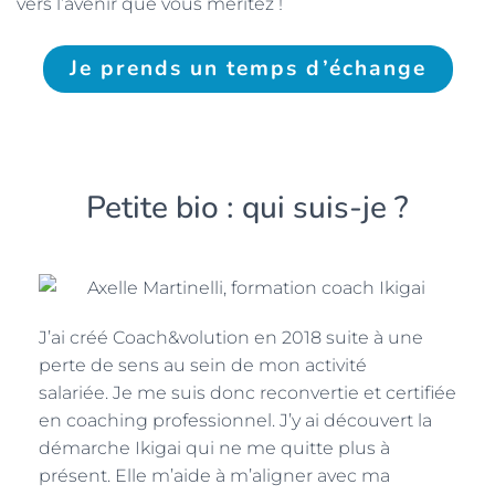
vers l’avenir que vous méritez !
Je prends un temps d’échange
Petite bio : qui suis-je ?
J’ai créé Coach&volution en 2018 suite à une
perte de sens au sein de mon activité
salariée. Je me suis donc reconvertie et certifiée
en coaching professionnel. J’y ai découvert la
démarche Ikigai qui ne me quitte plus à
présent. Elle m’aide à m’aligner avec ma