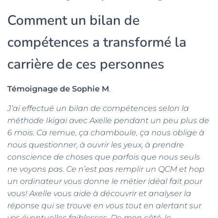
Comment un bilan de
compétences a transformé la
carrière de ces personnes
Témoignage de Sophie M
.
J’ai effectué un bilan de compétences selon la
méthode Ikigai avec Axelle pendant un peu plus de
6 mois. Ca remue, ça chamboule, ça nous oblige à
nous questionner, à ouvrir les yeux, à prendre
conscience de choses que parfois que nous seuls
ne voyons pas. Ce n’est pas remplir un QCM et hop
un ordinateur vous donne le métier idéal fait pour
vous! Axelle vous aide à découvrir et analyser la
réponse qui se trouve en vous tout en alertant sur
vos éventuelles faiblesses. De mon côté, le