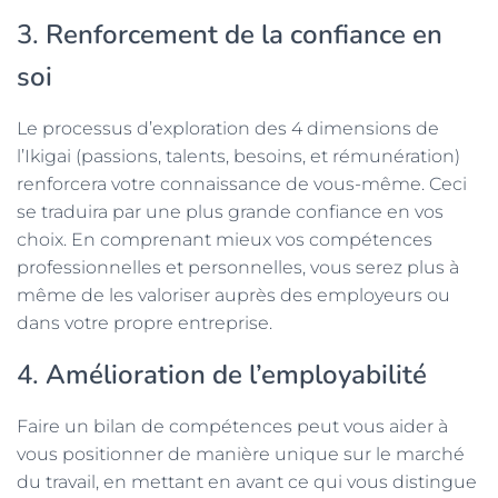
3.
Renforcement de la confiance en
soi
Le processus d’exploration des 4 dimensions de
l’Ikigai (passions, talents, besoins, et rémunération)
renforcera votre connaissance de vous-même. Ceci
se traduira par une plus grande confiance en vos
choix. En comprenant mieux vos compétences
professionnelles et personnelles, vous serez plus à
même de les valoriser auprès des employeurs ou
dans votre propre entreprise.
4.
Amélioration de l’employabilité
Faire un bilan de compétences peut vous aider à
vous positionner de manière unique sur le marché
du travail, en mettant en avant ce qui vous distingue