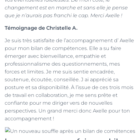
changement est en marche et sans elle je pense
que je n’aurais pas franchi le cap. Merci Axelle !
Témoignage de Christelle A.
Je suis très satisfaite de l’accompagnement d’ Axelle
pour mon bilan de compétences. Elle a su faire
émerger avec bienveillance, empathie et
professionnalisme des questionnements, mes
forces et limites. Je me suis sentie encadrée,
soutenue, écoutée, conseillée. J ai apprécié sa
posture et sa disponibilité. À l’issue de ces trois mois
de travail en collaboration, je me sens prête et
confiante pour me diriger vers de nouvelles
perspectives. Un grand merci donc Axelle pour ton
accompagnement !