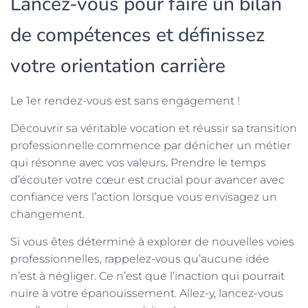
Lancez-vous pour faire un bilan
de compétences et définissez
votre orientation carrière
Le 1er rendez-vous est sans engagement !
Découvrir sa véritable vocation et réussir sa transition
professionnelle commence par dénicher un métier
qui résonne avec vos valeurs. Prendre le temps
d’écouter votre cœur est crucial pour avancer avec
confiance vers l’action lorsque vous envisagez un
changement.
Si vous êtes déterminé à explorer de nouvelles voies
professionnelles, rappelez-vous qu’aucune idée
n’est à négliger. Ce n’est que l’inaction qui pourrait
nuire à votre épanouissement. Allez-y, lancez-vous