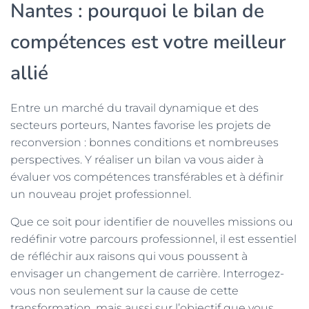
Nantes : pourquoi le bilan de
compétences est votre meilleur
allié
Entre un marché du travail dynamique et des
secteurs porteurs, Nantes favorise les projets de
reconversion : bonnes conditions et nombreuses
perspectives. Y réaliser un bilan va vous aider à
évaluer vos compétences transférables et à définir
un nouveau projet professionnel.
Que ce soit pour identifier de nouvelles missions ou
redéfinir votre parcours professionnel, il est essentiel
de réfléchir aux raisons qui vous poussent à
envisager un changement de carrière. Interrogez-
vous non seulement sur la cause de cette
transformation, mais aussi sur l’objectif que vous