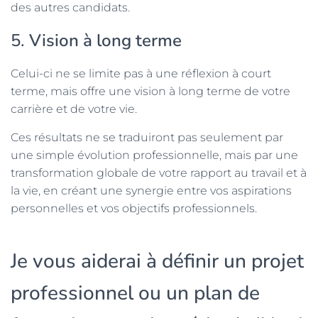
des autres candidats.
5.
Vision à long terme
Celui-ci ne se limite pas à une réflexion à court
terme, mais offre une vision à long terme de votre
carrière et de votre vie.
Ces résultats ne se traduiront pas seulement par
une simple évolution professionnelle, mais par une
transformation globale de votre rapport au travail et à
la vie, en créant une synergie entre vos aspirations
personnelles et vos objectifs professionnels.
Je vous aiderai à définir un projet
professionnel ou un plan de