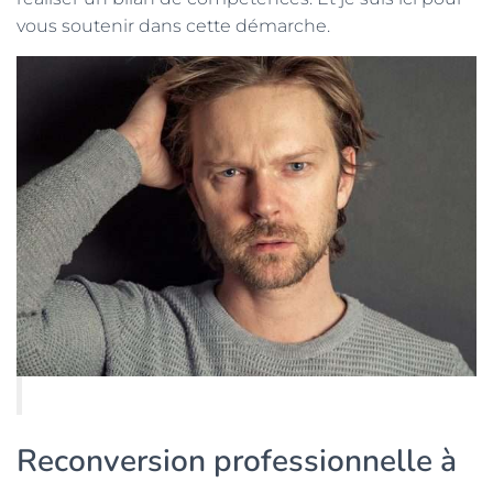
vous soutenir dans cette démarche.
Reconversion professionnelle à