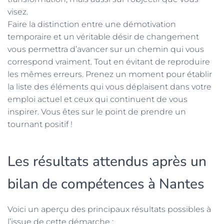
visez.
Faire la distinction entre une démotivation
temporaire et un véritable désir de changement
vous permettra d’avancer sur un chemin qui vous
correspond vraiment. Tout en évitant de reproduire
les mêmes erreurs. Prenez un moment pour établir
la liste des éléments qui vous déplaisent dans votre
emploi actuel et ceux qui continuent de vous
inspirer. Vous êtes sur le point de prendre un
tournant positif !
Les résultats attendus après un
bilan de compétences à Nantes
Voici un aperçu des principaux résultats possibles à
l’issue de cette démarche :