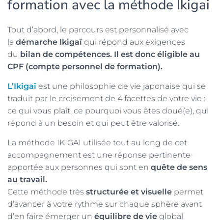
formation avec la méthode Ikigai
Tout d’abord, le parcours est personnalisé avec
la
démarche Ikigaï
qui répond aux exigences
du
bilan de compétences. Il est donc éligible au
CPF (compte personnel de formation).
L’Ikigaï
est une philosophie de vie japonaise qui se
traduit par le croisement de 4 facettes de votre vie :
ce qui vous plaît, ce pourquoi vous êtes doué(e), qui
répond à un besoin et qui peut être valorisé.
La méthode IKIGAI utilisée tout au long de cet
accompagnement est une réponse pertinente
apportée aux personnes qui sont en
quête de sens
au travail.
Cette méthode très
structurée et visuelle
permet
d’avancer à votre rythme sur chaque sphère avant
d’en faire émerger un
équilibre de vie
global