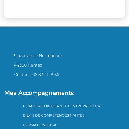
9 avenue de Normandie
44300 Nantes
Contact: 06 83 19 18 66
Mes Accompagnements
COACHING DIRIGEANT ET ENTREPRENEUR
BILAN DE COMPÉTENCES NANTES
FORMATION IKIGAI