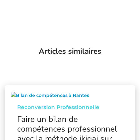
Articles similaires
Reconversion Professionnelle
Faire un bilan de
compétences professionnel
avec la méthode ikigai sur