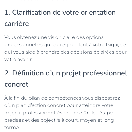
1.
Clarification de
votre orientation
carrière
Vous obtenez une vision claire des options
professionnelles qui correspondent à votre Ikigai, ce
qui vous aide à prendre des décisions éclairées pour
votre avenir.
2.
Définition d’un projet professionnel
concret
À la fin du bilan de compétences vous disposerez
d’un plan d’action concret pour atteindre votre
objectif professionnel. Avec bien sûr des étapes
précises et des objectifs à court, moyen et long
terme.