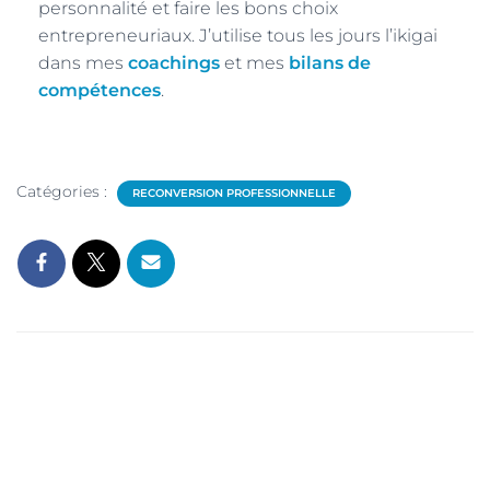
personnalité et faire les bons choix
entrepreneuriaux. J’utilise tous les jours l’ikigai
dans mes
coachings
et mes
bilans de
compétences
.
Catégories :
RECONVERSION PROFESSIONNELLE