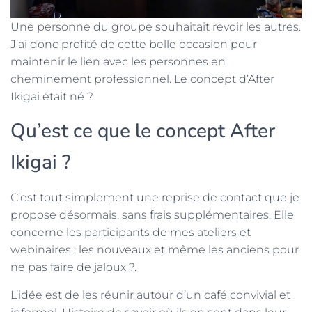
Une personne du groupe souhaitait revoir les autres.
J’ai donc profité de cette belle occasion pour
maintenir le lien avec les personnes en
cheminement professionnel. Le concept d’After
Ikigai était né ?
Qu’est ce que le concept After
Ikigai ?
C’est tout simplement une reprise de contact que je
propose désormais, sans frais supplémentaires. Elle
concerne les participants de mes ateliers et
webinaires : les nouveaux et même les anciens pour
ne pas faire de jaloux ?.
L’idée est de les réunir autour d’un café convivial et