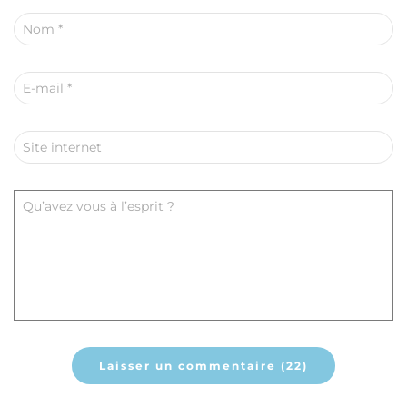
Nom
*
E-mail
*
Site internet
Qu’avez vous à l’esprit ?