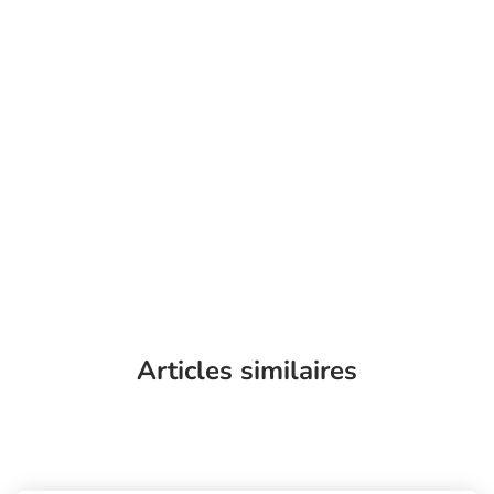
Articles similaires