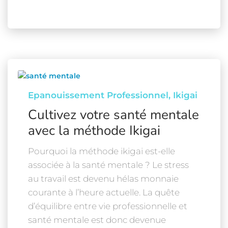
Epanouissement Professionnel
Ikigai
Cultivez votre santé mentale
avec la méthode Ikigai
Pourquoi la méthode ikigai est-elle
associée à la santé mentale ? Le stress
au travail est devenu hélas monnaie
courante à l’heure actuelle. La quête
d’équilibre entre vie professionnelle et
santé mentale est donc devenue