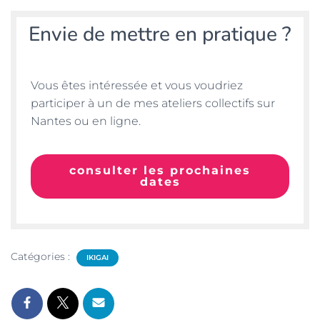
Envie de mettre en pratique ?
Vous êtes intéressée et vous voudriez
participer à un de mes ateliers collectifs sur
Nantes ou en ligne.
consulter les prochaines
dates
Catégories :
IKIGAI