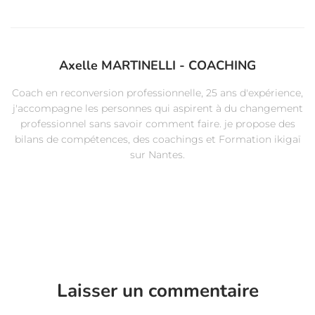
Axelle MARTINELLI - COACHING
Coach en reconversion professionnelle, 25 ans d'expérience,
j'accompagne les personnes qui aspirent à du changement
professionnel sans savoir comment faire. je propose des
bilans de compétences, des coachings et Formation ikigaï
sur Nantes.
Laisser un commentaire